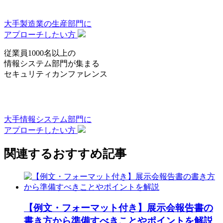
大手製造業の生産部門
に
アプローチしたい方
従業員1000名以上の
情報システム部門
が集まる
セキュリティカンファレンス
大手情報システム部門
に
アプローチしたい方
関連するおすすめ記事
【例文・フォーマット付き】展示会報告書の
書き方から準備すべきことやポイントを解説