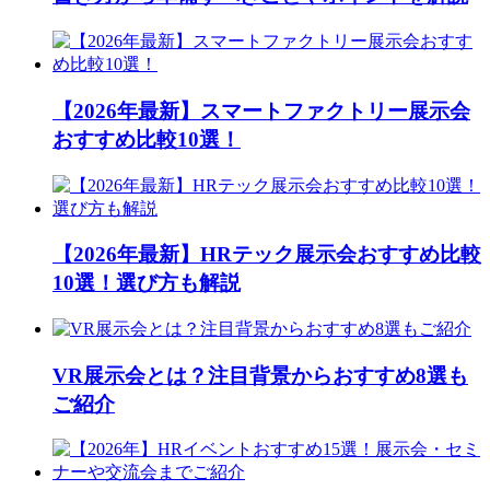
【2026年最新】スマートファクトリー展示会
おすすめ比較10選！
【2026年最新】HRテック展示会おすすめ比較
10選！選び方も解説
VR展示会とは？注目背景からおすすめ8選も
ご紹介