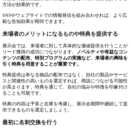
方法が効果的です。
SNSやウェブサイトでの情報発信を組み合わせれば、より広
範な告知効果が期待できます。
来場者のメリットになるものや特典を提供する
展示会では、来場者に対して具体的な価値提供を行うことが
リード獲得の成功につながります。
ノベルティや有益なコン
テンツの配布、特別プログラムの実施など、来場者の興味を
引く特典を用意することが重要です。
特典提供は単なる物品の配布ではなく、自社の製品やサービ
スと関連性の高いものを選定すれば、商談につながる可能性
が高まります。特典を通じて、自社の強みや特徴を印象付け
ることも可能です。
特典の内容は予算と在庫を考慮し、展示会期間中継続して提
供できるものを選定しましょう。
最初に名刺交換を行う