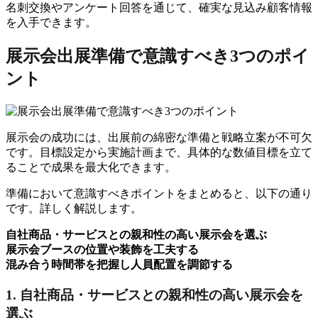
名刺交換やアンケート回答を通じて、確実な見込み顧客情報
を入手できます。
展示会出展準備で意識すべき3つのポイ
ント
展示会の成功には、出展前の綿密な準備と戦略立案が不可欠
です。目標設定から実施計画まで、具体的な数値目標を立て
ることで成果を最大化できます。
準備において意識すべきポイントをまとめると、以下の通り
です。詳しく解説します。
自社商品・サービスとの親和性の高い展示会を選ぶ
展示会ブースの位置や装飾を工夫する
混み合う時間帯を把握し人員配置を調節する
1. 自社商品・サービスとの親和性の高い展示会を
選ぶ