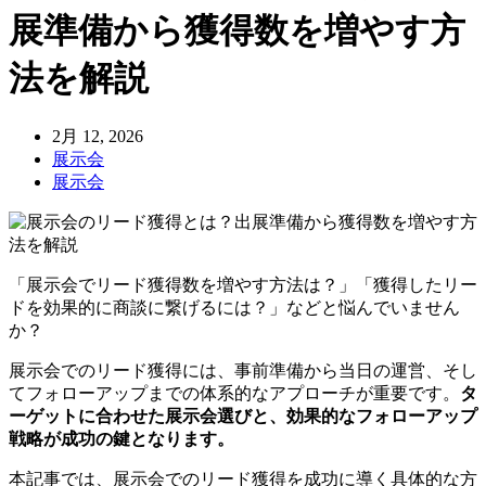
展準備から獲得数を増やす方
法を解説
2月 12, 2026
展示会
展示会
「展示会でリード獲得数を増やす方法は？」「獲得したリー
ドを効果的に商談に繋げるには？」などと悩んでいません
か？
展示会でのリード獲得には、事前準備から当日の運営、そし
てフォローアップまでの体系的なアプローチが重要です。
タ
ーゲットに合わせた展示会選びと、効果的なフォローアップ
戦略が成功の鍵となります。
本記事では、展示会でのリード獲得を成功に導く具体的な方