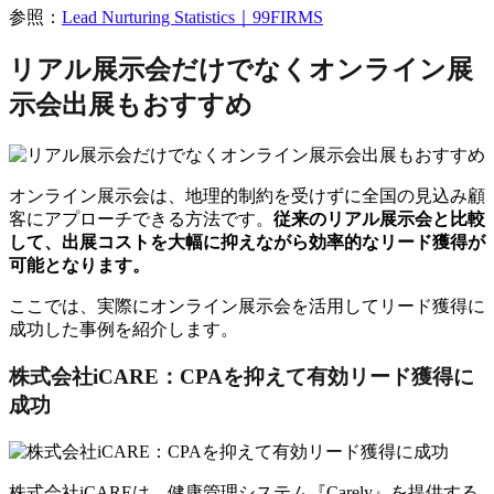
参照：
Lead Nurturing Statistics｜99FIRMS
リアル展示会だけでなくオンライン展
示会出展もおすすめ
オンライン展示会は、地理的制約を受けずに全国の見込み顧
客にアプローチできる方法です。
従来のリアル展示会と比較
して、出展コストを大幅に抑えながら効率的なリード獲得が
可能となります。
ここでは、実際にオンライン展示会を活用してリード獲得に
成功した事例を紹介します。
株式会社iCARE：CPAを抑えて有効リード獲得に
成功
株式会社iCAREは、健康管理システム『Carely』を提供する