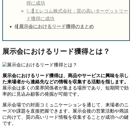
得に成功
5.2
エレコム株式会社：質の高いターゲットリー
ド獲得に成功
6
展示会におけるリード獲得のまとめ
展示会におけるリード獲得とは？
展示会におけるリード獲得は、商品やサービスに興味を示し
た来場者から連絡先などの情報を収集する活動を指します。
展示会は多くの業界関係者が集まる場所であり、短期間で効
率的に見込み顧客の発掘が可能です。
展示会場での対面コミュニケーションを通じて、来場者のニ
ーズや課題を直接把握できます。展示会後の営業活動や商談
に向けて、質の高いリード情報を収集することが成功への鍵
です。