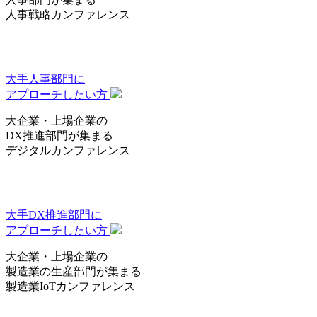
人事戦略カンファレンス
大手人事部門
に
アプローチしたい方
大企業・上場企業の
DX推進部門
が集まる
デジタルカンファレンス
大手DX推進部門
に
アプローチしたい方
大企業・上場企業の
製造業の生産部門
が集まる
製造業IoTカンファレンス