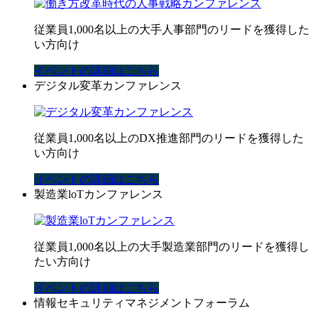
従業員1,000名以上の大手人事部門のリードを獲得した
い方向け
イベントの詳細はこちら
デジタル変革カンファレンス
従業員1,000名以上のDX推進部門のリードを獲得した
い方向け
イベントの詳細はこちら
製造業loTカンファレンス
従業員1,000名以上の大手製造業部門のリードを獲得し
たい方向け
イベントの詳細はこちら
情報セキュリティマネジメントフォーラム