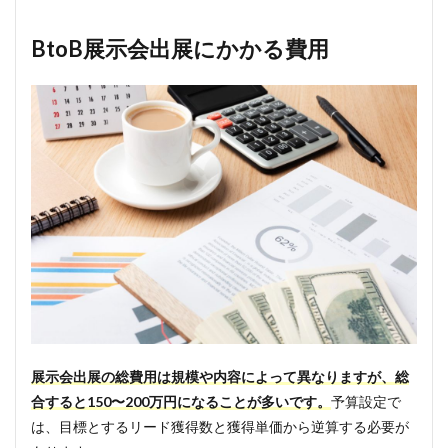
BtoB展示会出展にかかる費用
展示会出展の総費用は規模や内容によって異なりますが、総
合すると150〜200万円になることが多いです。
予算設定で
は、目標とするリード獲得数と獲得単価から逆算する必要が