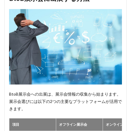
BtoB展示会への出展は、展示会情報の収集から始まります。
展示会選びには以下の2つの主要なプラットフォームが活用で
きます。
項目
オフライン展示会
オンライン展示