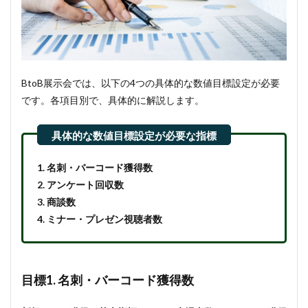
BtoB展示会では、以下の4つの具体的な数値目標設定が必要
です。各項目別で、具体的に解説します。
1. 名刺・バーコード獲得数
2. アンケート回収数
3. 商談数
4. ミナー・プレゼン視聴者数
目標1. 名刺・バーコード獲得数