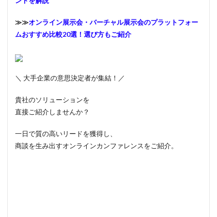
ントを解説
≫≫
オンライン展示会・バーチャル展示会のプラットフォー
ムおすすめ比較20選！選び方もご紹介
＼ 大手企業の意思決定者が集結！／
貴社のソリューションを
直接ご紹介しませんか？
一日で質の高いリードを獲得し、
商談を生み出すオンラインカンファレンスをご紹介。