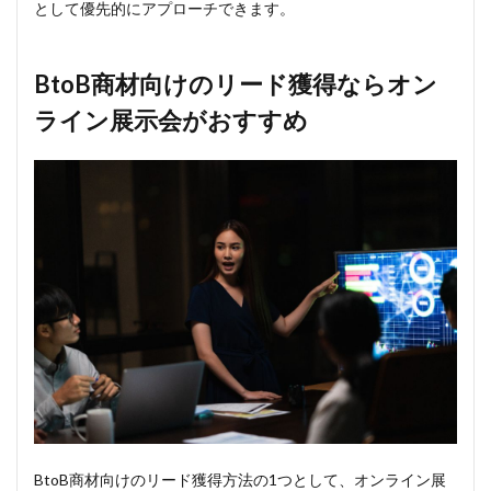
として優先的にアプローチできます。
BtoB商材向けのリード獲得ならオン
ライン展示会がおすすめ
BtoB商材向けのリード獲得方法の1つとして、オンライン展