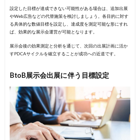
設定した目標が達成できない可能性がある場合は、追加出展
やWeb広告などの代替施策を検討しましょう。各目的に対す
る具体的な数値目標を設定し、達成度を測定可能な形にすれ
ば、効果的な展示会運営が可能となります。
展示会後の効果測定と分析を通じて、次回の出展計画に活か
すPDCAサイクルを確立することが成功への近道です。
BtoB展示会出展に伴う目標設定