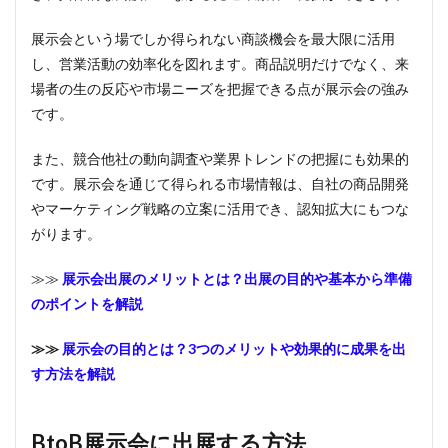
展示会という場でしか得られない商談機会を最大限に活用
し、営業活動の効率化を図れます。商品説明だけでなく、来
場者の生の反応や市場ニーズを把握できる点が展示会の強み
です。
また、競合他社の動向調査や業界トレンドの把握にも効果的
です。展示会を通じて得られる市場情報は、自社の商品開発
やマーケティング戦略の立案に活用でき、認知拡大にもつな
がります。
≫≫
展示会出展のメリットとは？出展の目的や基本から準備
のポイントを解説
≫≫
展示会の目的とは？3つのメリットや効果的に成果を出
す方法を解説
BtoB展示会に出展する方法