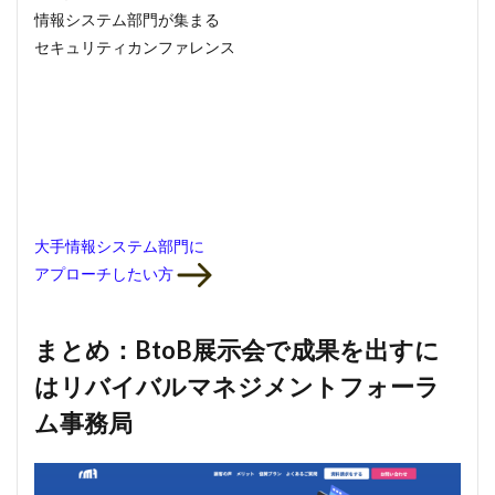
情報システム部門
が集まる
セキュリティカンファレンス
大手情報システム部門
に
アプローチしたい方
まとめ：BtoB展示会で成果を出すに
はリバイバルマネジメントフォーラ
ム事務局