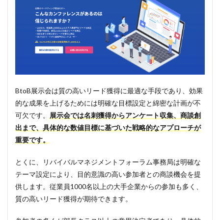
BtoB展示会は質の高いリード獲得に最適な手段であり、効果
的な成果を上げるためには明確な目標設定と綿密な計画が不
可欠です。
展示会では名刺獲得からアンケート収集、商談創
出まで、具体的な数値目標に基づいた戦略的なアプローチが
重要です。
とくに、リバイバルマネジメントフォーラム事務局は明確な
テーマ設定により、目的意識の高い参加者との商談機会を提
供します。従業員1000名以上の大手企業からの参加も多く、
質の高いリード獲得が期待できます。