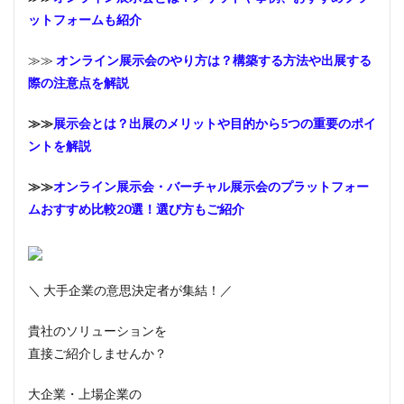
ットフォームも紹介
≫≫
オンライン展示会のやり方は？構築する方法や出展する
際の注意点を解説
≫≫
展示会とは？出展のメリットや目的から5つの重要のポイ
ントを解説
≫≫
オンライン展示会・バーチャル展示会のプラットフォー
ムおすすめ比較20選！選び方もご紹介
＼ 大手企業の意思決定者が集結！／
貴社のソリューションを
直接ご紹介しませんか？
大企業・上場企業の