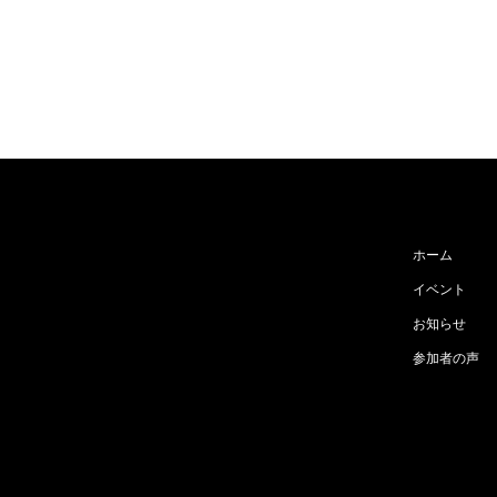
ホーム
イベント
お知らせ
参加者の声