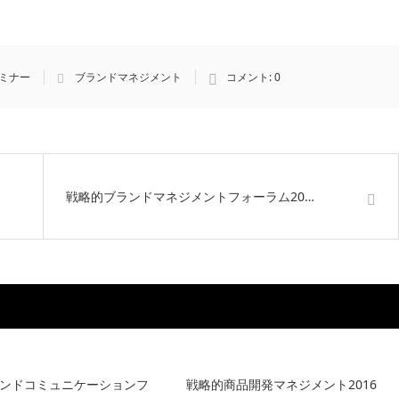
ミナー
ブランドマネジメント
コメント:
0
戦略的ブランドマネジメントフォーラム20…
ンドコミュニケーションフ
戦略的商品開発マネジメント2016