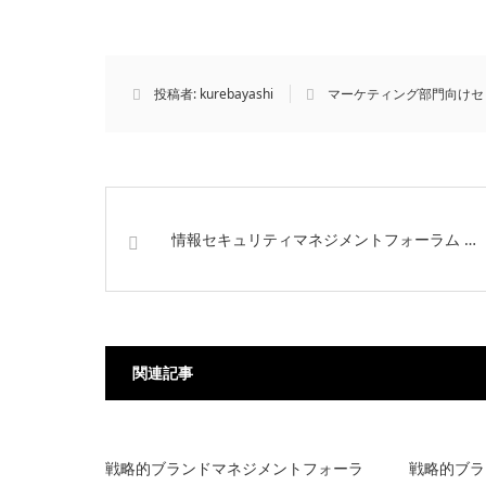
投稿者:
kurebayashi
マーケティング部門向けセ
情報セキュリティマネジメントフォーラム …
関連記事
戦略的ブランドマネジメントフォーラ
戦略的ブラ