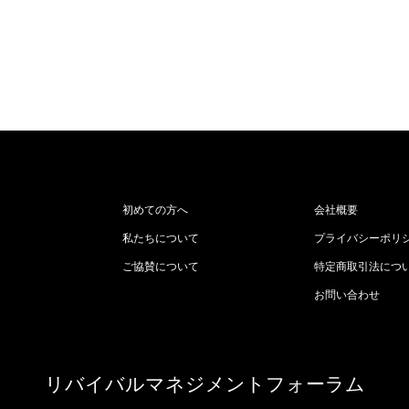
初めての方へ
会社概要
私たちについて
プライバシーポリ
ご協賛について
特定商取引法につ
お問い合わせ
リバイバルマネジメントフォーラム