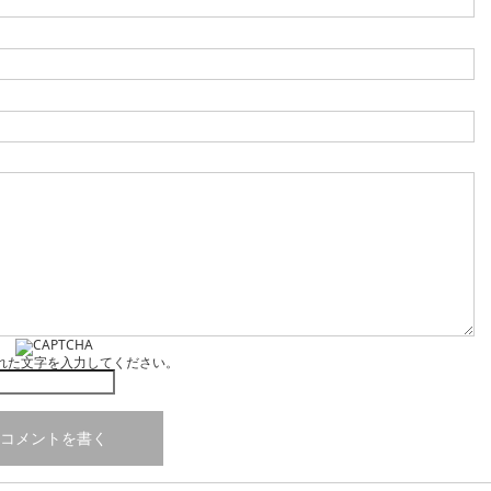
れた文字を入力してください。