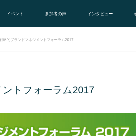
イベント
参加者の声
インタビュー
戦略的ブランドマネジメントフォーラム2017
ントフォーラム2017