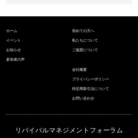
ホーム
初めての方へ
イベント
私たちについて
お知らせ
ご協賛について
参加者の声
会社概要
プライバシーポリシー
特定商取引法について
お問い合わせ
リバイバルマネジメントフォーラム