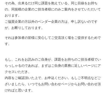
その為、出来るだけ同じ課題を抱えている、同じ目線をお持ち
の、同規模の企業のご担当者様にのみご案内をさせていただいて
おります。
ご協賛企業の方以外のベンダー企業の方は、申し訳ないのです
が、お断りしております。
それは参加者の皆様に安心してご交流頂く場をご提供するためで
す。
もし、これをお読みのご自身が、課題をお持ちのご担当者様でい
らっしゃるのであれば、まずはご自身の業務に近しいページにア
クセスいただき、
内容をご確認頂いた上で、お申込ください。もしご不明点などご
ざいましたら、いつでもお問い合わせページからお問い合わせ頂
ければと思います。