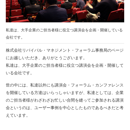
私達は、大手企業のご担当者様に役立つ講演会を企画・開催している
会社です。
株式会社リバイバル・マネジメント・フォーラム事務局のページ
にお越しいただき、ありがとうございます。
私達は、大手企業のご担当者様に役立つ講演会を企画・開催して
いる会社です。
世の中には、私達以外にも講演会・フォーラム・カンファレンス
を開催している方達はいらっしゃいますが、私達としては、企業
のご担当者様がわざわざお忙しい合間を縫ってご参加される講演
会というのは、ユーザー事例を中心としたものであるべきだと考
えています。