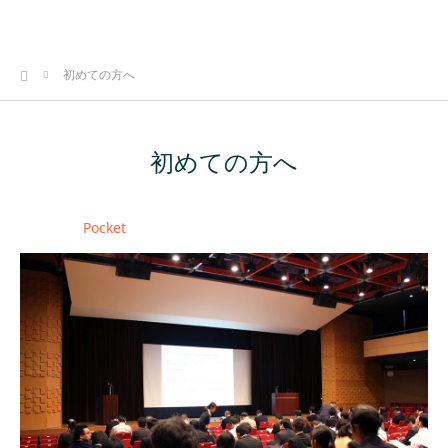
ホーム
初めての方へ
初めての方へ
Pocket