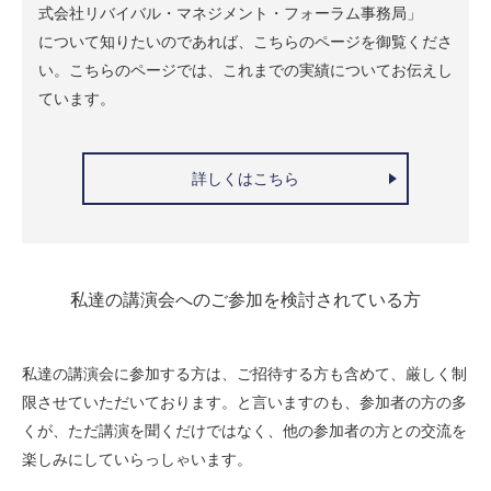
式会社リバイバル・マネジメント・フォーラム事務局」
について知りたいのであれば、こちらのページを御覧くださ
い。こちらのページでは、これまでの実績についてお伝えし
ています。
詳しくはこちら
私達の講演会へのご参加を検討されている方
私達の講演会に参加する方は、ご招待する方も含めて、厳しく制
限させていただいております。と言いますのも、参加者の方の多
くが、ただ講演を聞くだけではなく、他の参加者の方との交流を
楽しみにしていらっしゃいます。