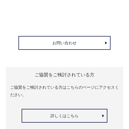
お問い合わせ
ご協賛をご検討されている方
ご協賛をご検討されている方はこちらのページにアクセスく
ださい。
詳しくはこちら