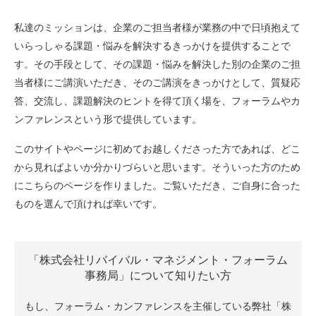
私達のミッションは、企業のご担当者様が業務の中で日頃抱えて
いらっしゃる課題・悩みを解決するきっかけを提供することで
す。その手段として、その課題・悩みを解決した別の企業のご担
当者様にご講演いただき、そのご講演をきっかけとして、質疑応
答、交流し、課題解決のヒントを得て頂く場を、フォーラムやカ
ンファレンスという形で提供しています。
このサイトやページに初めてお越しくださった方であれば、どこ
から見ればよいか分かりづらいと思います。そういった方のため
にこちらのページを作りました。ご覧いただき、ご自身に合った
ものを選んで頂ければ幸いです。
「株式会社リバイバル・マネジメント・フォーラム
事務局」について知りたい方
もし、フォーラム・カンファレンスを主催している弊社「株