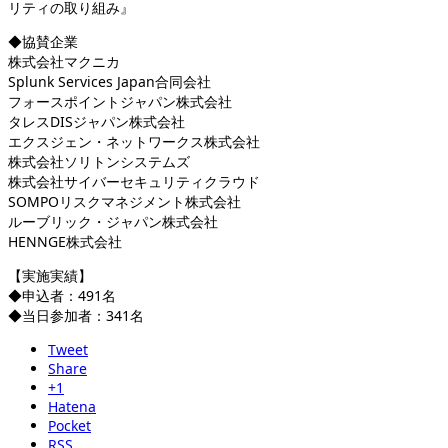
リティの取り組み』
◆協賛企業
株式会社マクニカ
Splunk Services Japan合同会社
フォースポイントジャパン株式会社
タレスDISジャパン株式会社
エクスジェン・ネットワークス株式会社
株式会社ソリトンシステムズ
株式会社サイバーセキュリティクラウド
SOMPOリスクマネジメント株式会社
ルーブリック・ジャパン株式会社
HENNGE株式会社
【実施実績】
◆申込者：491名
◆当日参加者：341名
Tweet
Share
+1
Hatena
Pocket
RSS