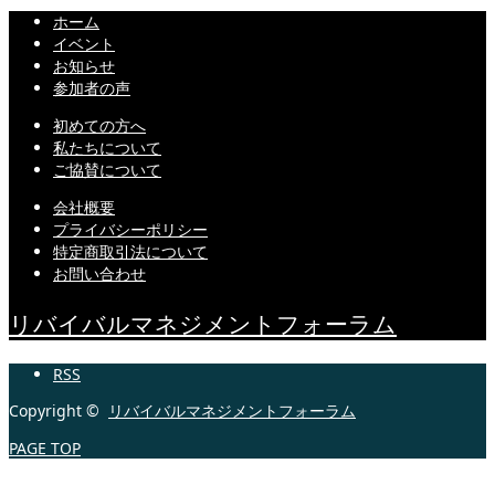
ホーム
イベント
お知らせ
参加者の声
初めての方へ
私たちについて
ご協賛について
会社概要
プライバシーポリシー
特定商取引法について
お問い合わせ
リバイバルマネジメントフォーラム
RSS
Copyright ©
リバイバルマネジメントフォーラム
PAGE TOP