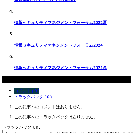
情報セキュリティマネジメントフォーラム2022夏
情報セキュリティマネジメントフォーラム2024
情報セキュリティマネジメントフォーラム2021冬
コメント
コメント ( 0 )
トラックバック ( 0 )
この記事へのコメントはありません。
この記事へのトラックバックはありません。
トラックバック URL