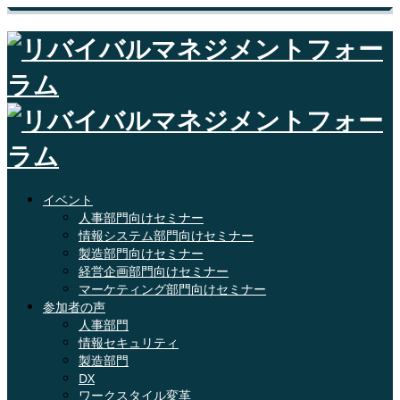
イベント
人事部門向けセミナー
情報システム部門向けセミナー
製造部門向けセミナー
経営企画部門向けセミナー
マーケティング部門向けセミナー
参加者の声
人事部門
情報セキュリティ
製造部門
DX
ワークスタイル変革