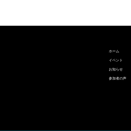
ホーム
イベント
お知らせ
参加者の声