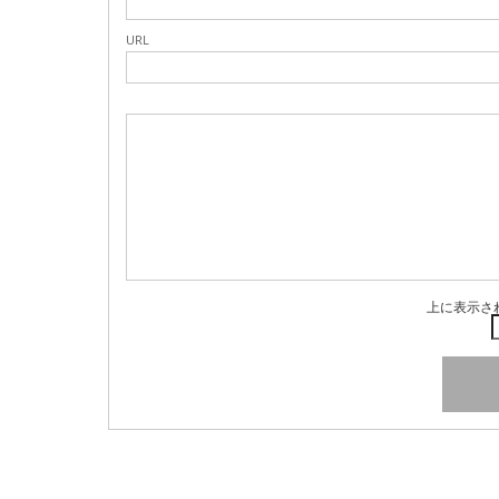
URL
上に表示さ