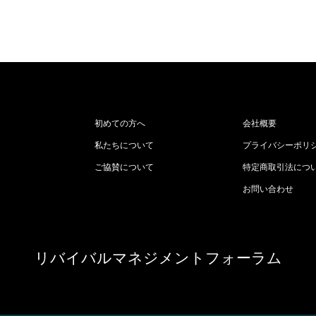
初めての方へ
会社概要
私たちについて
プライバシーポリ
ご協賛について
特定商取引法につ
お問い合わせ
リバイバルマネジメントフォーラム