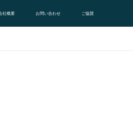
会社概要
お問い合わせ
ご協賛