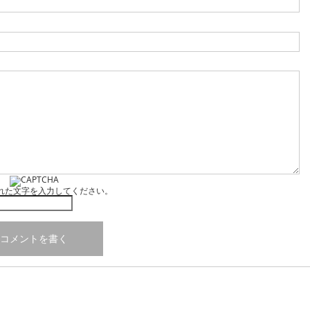
れた文字を入力してください。