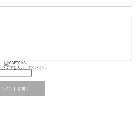
れた文字を入力してください。