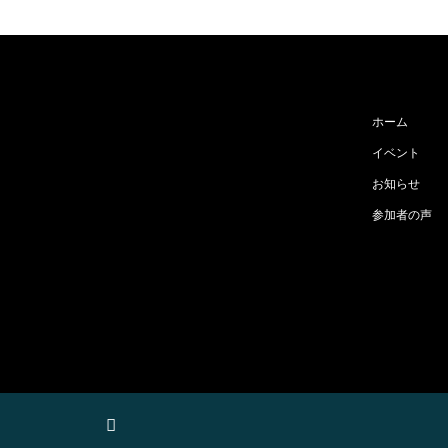
ホーム
イベント
お知らせ
参加者の声