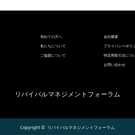
初めての方へ
会社概要
私たちについて
プライバシーポリ
ご協賛について
特定商取引法につ
お問い合わせ
リバイバルマネジメントフォーラム
Copyright ©
リバイバルマネジメントフォーラム