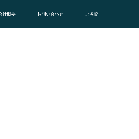
会社概要
お問い合わせ
ご協賛