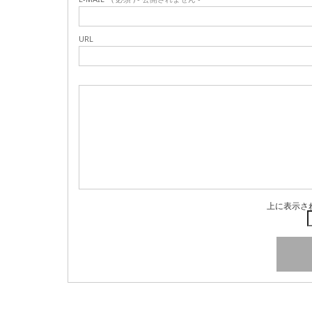
URL
上に表示さ