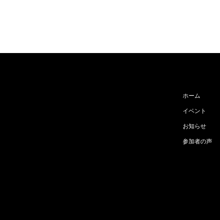
ホーム
イベント
お知らせ
参加者の声