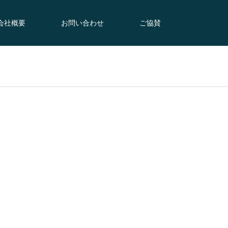
会社概要
お問い合わせ
ご協賛