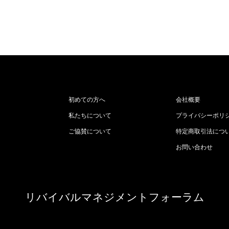
初めての方へ
会社概要
私たちについて
プライバシーポリ
ご協賛について
特定商取引法につ
お問い合わせ
リバイバルマネジメントフォーラム