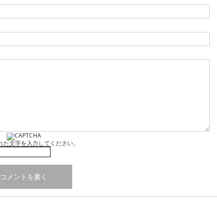
れた文字を入力してください。