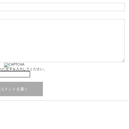
れた文字を入力してください。