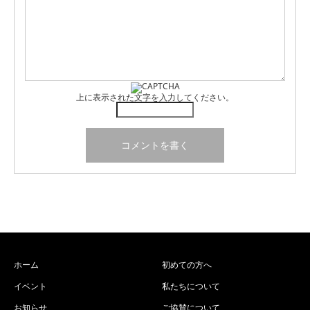
上に表示された文字を入力してください。
ホーム
初めての方へ
イベント
私たちについて
お知らせ
ご協賛について