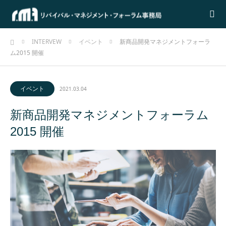
ホーム
INTERVEW
イベント
新商品開発マネジメントフォーラ
ム2015 開催
イベント
2021.03.04
新商品開発マネジメントフォーラム
2015 開催