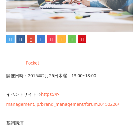
Pocket
開催日時：2015年2月26日木曜 13:00~18:00
イベントサイト⇒
https://r-
management.jp/brand_management/forum20150226/
基調講演