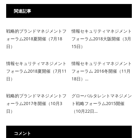
関連記事
戦略的ブランドマネジメントフ
情報セキュリティマネジメント
ォーラム2018夏開催（7月18
フォーラム2018大阪開催（3月
日）
15日）
情報セキュリティマネジメント
情報セキュリティマネジメント
フォーラム2018夏開催（7月11
フォーラム 2016冬開催（11月
日）
18日）…
戦略的ブランドマネジメントフ
グローバルタレントマネジメン
ォーラム2017冬開催（10月3
ト戦略フォーラム2015開催
日）
（10月22日…
コメント