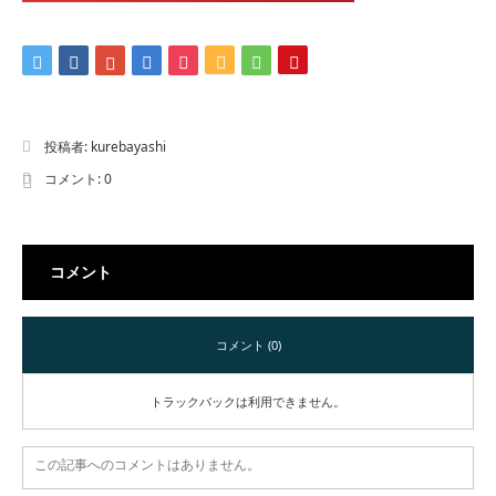
投稿者:
kurebayashi
コメント:
0
コメント
コメント (0)
トラックバックは利用できません。
この記事へのコメントはありません。