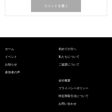
ホーム
初めての方へ
イベント
私たちについて
お知らせ
ご協賛について
参加者の声
会社概要
プライバシーポリシー
特定商取引法について
お問い合わせ