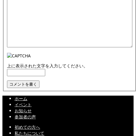
上に表示された文字を入力してください。
ホーム
イベント
お知らせ
参加者の声
初めての方へ
私たちについて