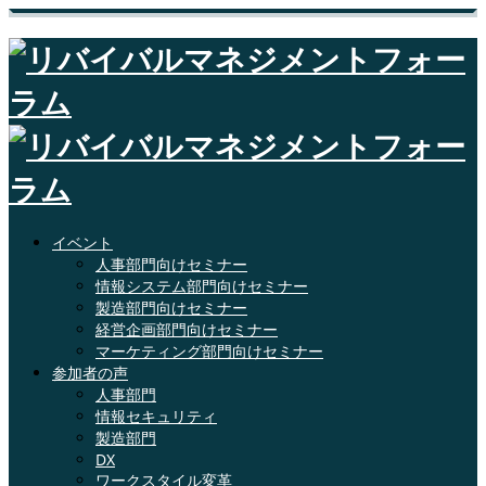
イベント
人事部門向けセミナー
情報システム部門向けセミナー
製造部門向けセミナー
経営企画部門向けセミナー
マーケティング部門向けセミナー
参加者の声
人事部門
情報セキュリティ
製造部門
DX
ワークスタイル変革