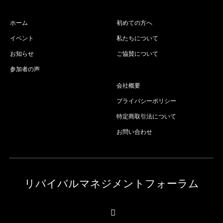
ホーム
初めての方へ
イベント
私たちについて
お知らせ
ご協賛について
参加者の声
会社概要
プライバシーポリシー
特定商取引法について
お問い合わせ
リバイバルマネジメントフォーラム
RSS