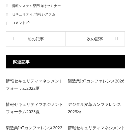
情報システム部門向けセミナー
セキュリティ
,
情報システム
コメント:
0
前の記事
次の記事
関連記事
情報セキュリティマネジメント
製造業IoTカンファレンス2026
フォーラム2022夏
情報セキュリティマネジメント
デジタル変革カンファレンス
フォーラム2023夏
2023秋
製造業IoTカンファレンス2022
情報セキュリティマネジメント