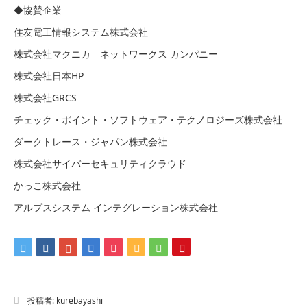
◆協賛企業
住友電工情報システム株式会社
株式会社マクニカ ネットワークス カンパニー
株式会社日本HP
株式会社GRCS
チェック・ポイント・ソフトウェア・テクノロジーズ株式会社
ダークトレース・ジャパン株式会社
株式会社サイバーセキュリティクラウド
かっこ株式会社
アルプスシステム インテグレーション株式会社
投稿者:
kurebayashi