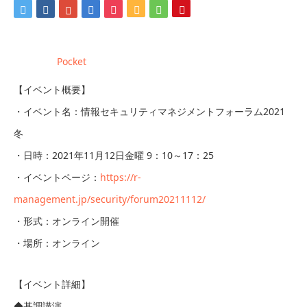
Pocket
【イベント概要】
・イベント名：情報セキュリティマネジメントフォーラム2021
冬
・日時：2021年11月12日金曜 9：10～17：25
・イベントページ：
https://r-
management.jp/security/forum20211112/
・形式：オンライン開催
・場所：オンライン
【イベント詳細】
◆基調講演