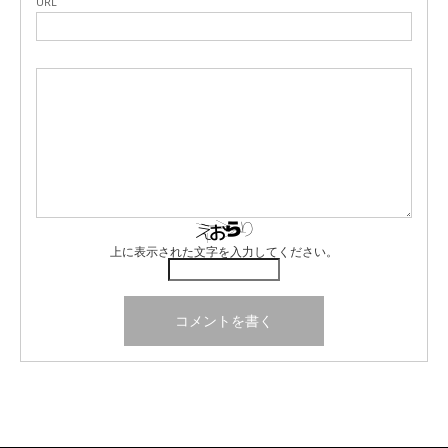
URL
上に表示された文字を入力してください。