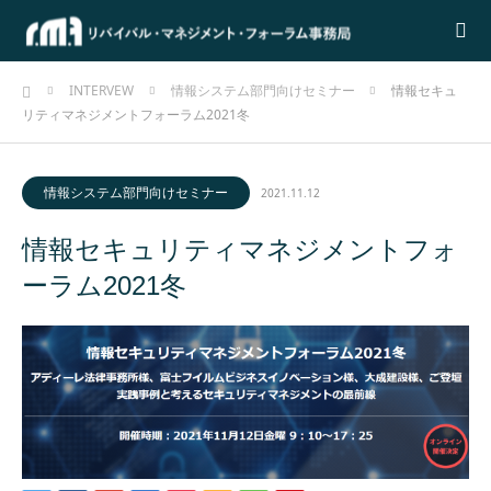
ホーム
INTERVEW
情報システム部門向けセミナー
情報セキュ
リティマネジメントフォーラム2021冬
情報システム部門向けセミナー
2021.11.12
情報セキュリティマネジメントフォ
ーラム2021冬