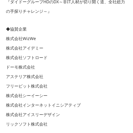
『ダイドーグループHDのDX～非IT人材が切り開く道、全社総力
の手探りチャレンジ～』
◆協賛企業
株式会社WizWe
株式会社アイデミー
株式会社ソフトロード
ドーモ株式会社
アステリア株式会社
フリービット株式会社
株式会社シーイーシー
株式会社インターネットイニシアティブ
株式会社アイスリーデザイン
リックソフト株式会社