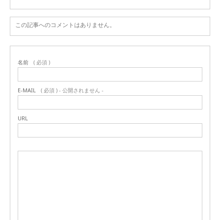
この記事へのコメントはありません。
名前
( 必須 )
E-MAIL
( 必須 ) - 公開されません -
URL