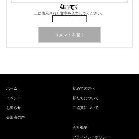
上に表示された文字を入力してください。
ホーム
初めての方へ
イベント
私たちについて
お知らせ
ご協賛について
参加者の声
会社概要
プライバシーポリシー