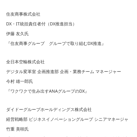
住友商事株式会社
DX・IT統括責任者付（DX推進担当）
伊藤 友久氏
『住友商事グループ グループで取り組むDX推進』
全日本空輸株式会社
デジタル変革室 企画推進部 企画・業務チーム マネージャー
今村 雄一郎氏
『ワクワクで生み出すANAグループのDX』
ダイドーグループホールディングス株式会社
経営戦略部 ビジネスイノベーショングループ シニアマネージャ
竹重 美咲氏