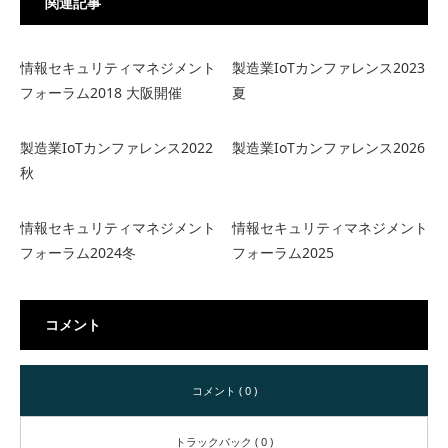
関連記事
情報セキュリティマネジメント
製造業IoTカンファレンス2023
フォーラム2018 大阪開催
夏
製造業IoTカンファレンス2022
製造業IoTカンファレンス2026
秋
情報セキュリティマネジメント
情報セキュリティマネジメント
フォーラム2024冬
フォーラム2025
コメント
コメント ( 0 )
トラックバック ( 0 )