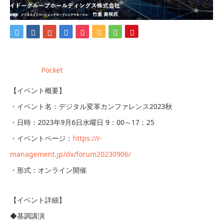
Pocket
【イベント概要】
・イベント名：デジタル変革カンファレンス2023秋
・日時：2023年9月6日水曜日 9：00～17：25
・イベントページ：
https://r-
management.jp/dx/forum20230906/
・形式：オンライン開催
【イベント詳細】
◆基調講演