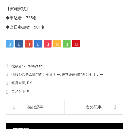
【実施実績】
◆申込者：735名
◆当日参加者：501名
投稿者:
kurebayashi
情報システム部門向けセミナー
,
経営企画部門向けセミナー
経営企画
,
DX
コメント:
0
前の記事
次の記事