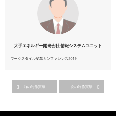
大手エネルギー開発会社 情報システムユニット
ワークスタイル変革カンファレンス2019
前の制作実績
次の制作実績