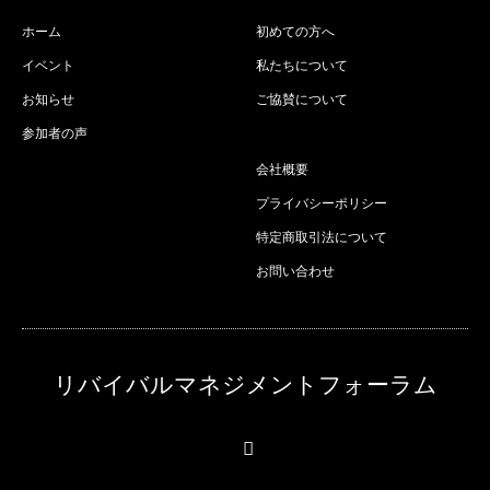
ホーム
初めての方へ
イベント
私たちについて
お知らせ
ご協賛について
参加者の声
会社概要
プライバシーポリシー
特定商取引法について
お問い合わせ
リバイバルマネジメントフォーラム
RSS