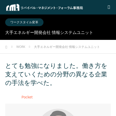
ワークスタイル変革
大手エネルギー開発会社 情報システムユニット
ホーム
WORK
大手エネルギー開発会社 情報システムユニット
とても勉強になりました。働き方を
支えていくための分野の異なる企業
の手法を学べた。
Pocket