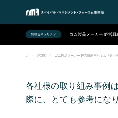
ゴム製品メーカー 経営
情報セキュリティ
ホーム
WORK
ゴム製品メーカー 経営戦略室セキュリティ
各社様の取り組み事例
際に、とても参考にな