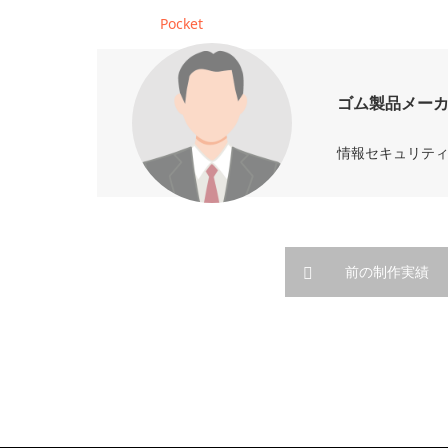
Pocket
ゴム製品メーカ
情報セキュリティ 
前の制作実績