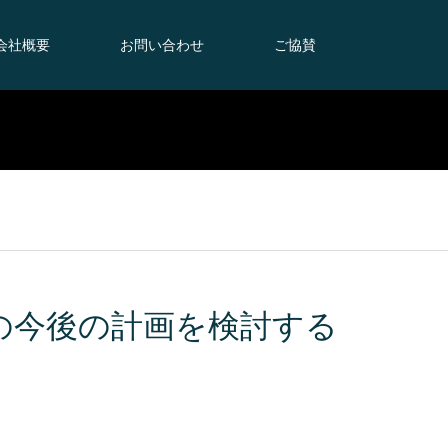
会社概要
お問い合わせ
ご協賛
の今後の計画を検討する