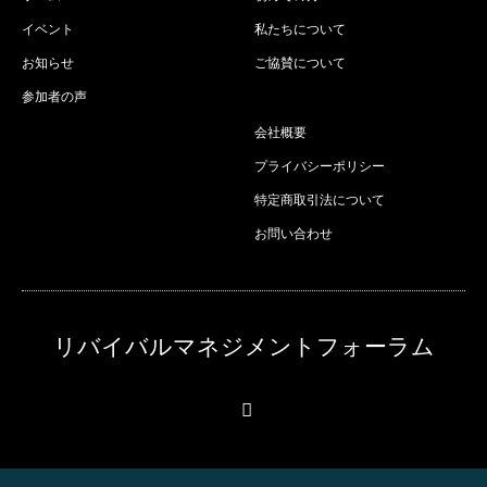
イベント
私たちについて
お知らせ
ご協賛について
参加者の声
会社概要
プライバシーポリシー
特定商取引法について
お問い合わせ
リバイバルマネジメントフォーラム
RSS