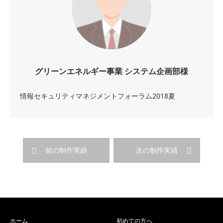
グリーンエネルギー事業 システム企画部様
情報セキュリティマネジメントフォーラム2018夏
前の制作実績
次の制作実績
ホーム
初めての方へ