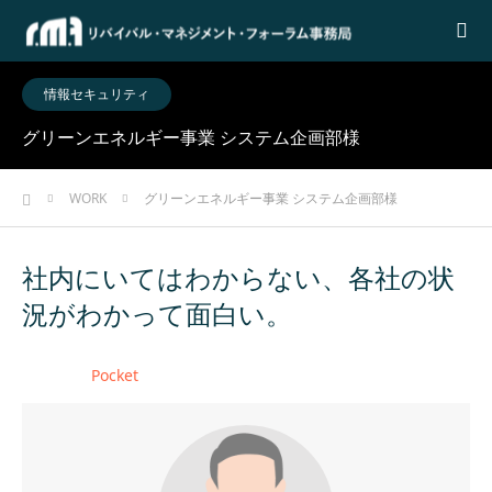
情報セキュリティ
グリーンエネルギー事業 システム企画部様
ホーム
WORK
グリーンエネルギー事業 システム企画部様
社内にいてはわからない、各社の状
況がわかって面白い。
Pocket