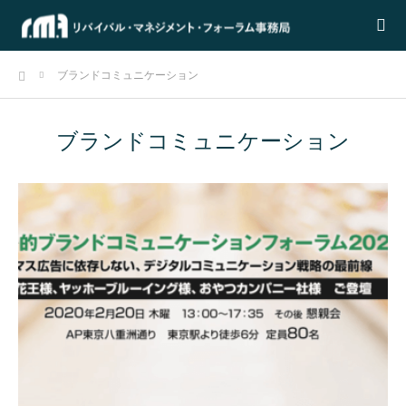
ホーム
ブランドコミュニケーション
ブランドコミュニケーション