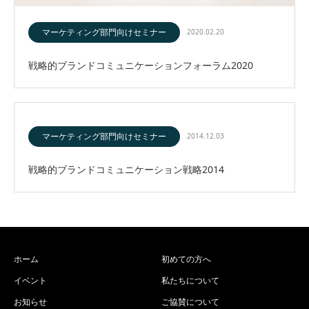
マーケティング部門向けセミナー
2020.02.20
戦略的ブランドコミュニケーションフォーラム2020
マーケティング部門向けセミナー
2014.12.03
戦略的ブランドコミュニケーション戦略2014
ホーム
初めての方へ
イベント
私たちについて
お知らせ
ご協賛について