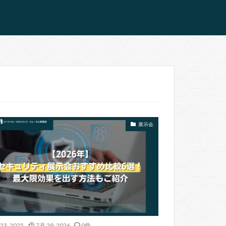
展示会
23, 2025
7月 29, 2026
0件