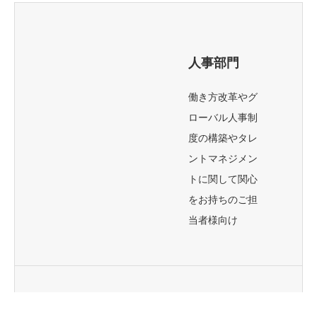
人事部門
働き方改革やグ
ローバル人事制
度の構築やタレ
ントマネジメン
トに関して関心
をお持ちのご担
当者様向け