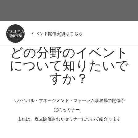
これまでの
イベント開催実績はこちら
開催実績
どの分野のイベント
について知りたいで
すか？
リバイバル・マネージメント・フォーラム事務局で開催予
定のセミナー、
または、過去開催されたセミナーについて紹介します