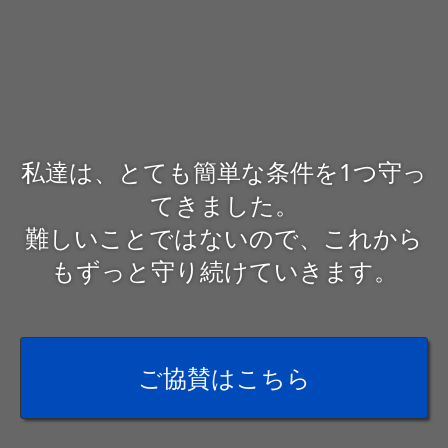
私達は、とても簡単な条件を1つ守っ
てきました。
難しいことではないので、これから
もずっと守り続けていきます。
ご
協賛はこちら
ご協賛はこち
ら
ご協賛はこちら